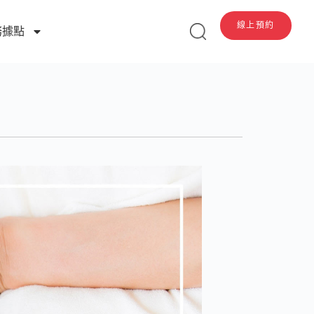
線上預約
務據點