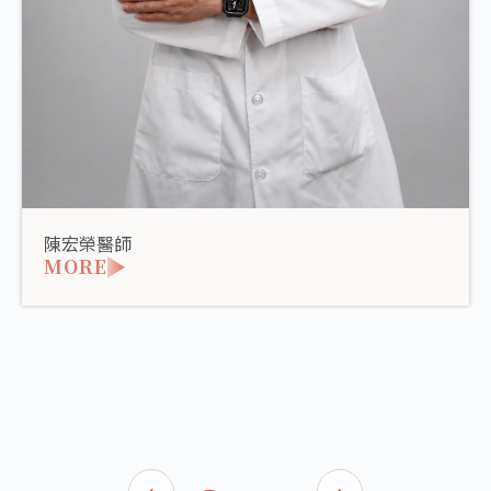
陳宏榮醫師
MORE