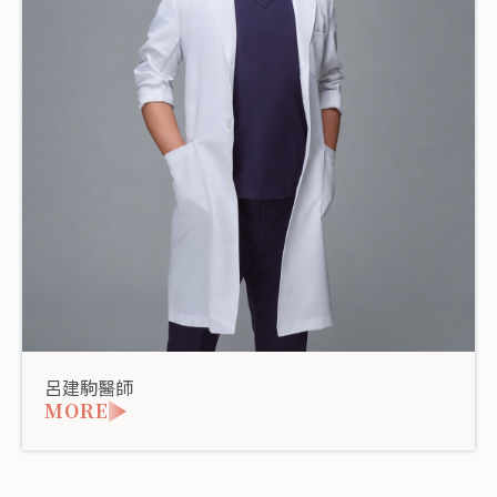
呂建駒醫師
MORE