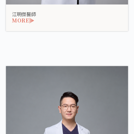
江明傑醫師
MORE