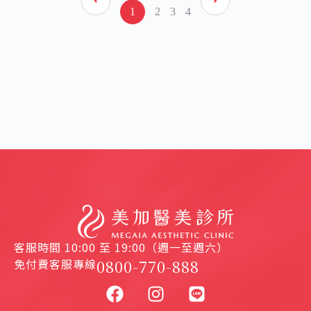
1
2
3
4
客服時間 10:00 至 19:00（週一至週六）
免付費客服專線
0800-770-888