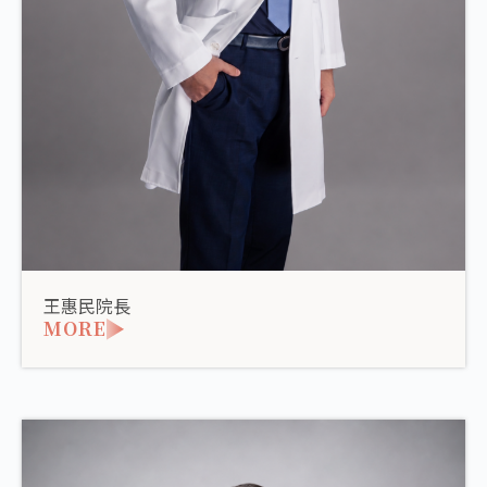
王惠民院長
MORE