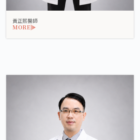
黃正熙醫師
MORE