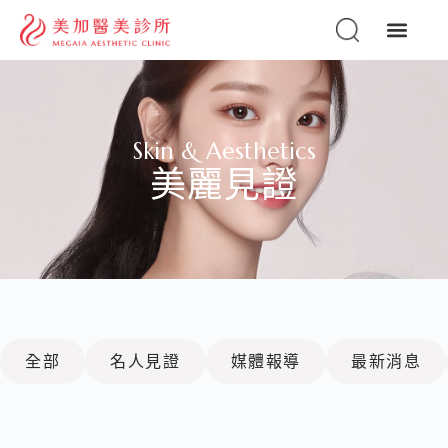
Skin & Aesthetics
美麗見證
全部
名人見證
媒體報導
最新消息