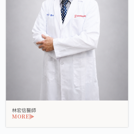
林宏信醫師
MORE