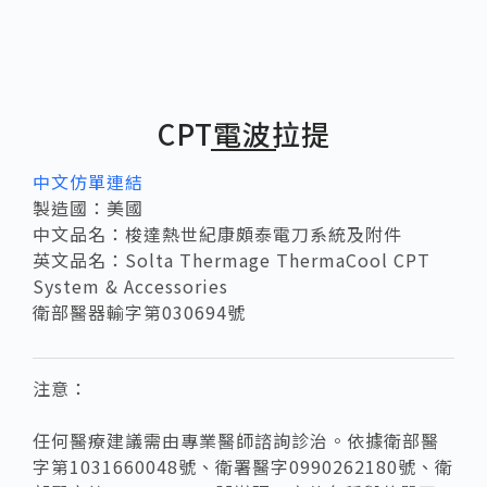
CPT電波拉提
中文仿單連結
製造國：美國
中文品名：梭達熱世紀康頗泰電刀系統及附件
英文品名：Solta Thermage ThermaCool CPT
System & Accessories
衛部醫器輸字第030694號
注意：
任何醫療建議需由專業醫師諮詢診治。依據衛部醫
字第1031660048號、衛署醫字0990262180號、衛