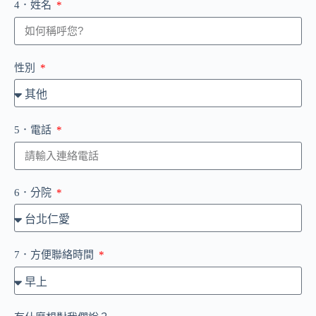
4．姓名
性別
5．電話
6．分院
7．方便聯絡時間