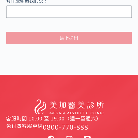
有什麼想對我們說？
馬上送出
客服時間 10:00 至 19:00（週一至週六）
免付費客服專線
0800-770-888