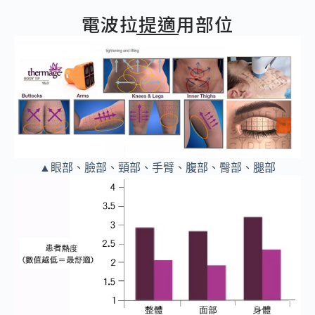
電波拉提適用部位
▲眼部、臉部、頸部、手臂、腹部、臀部、腿部