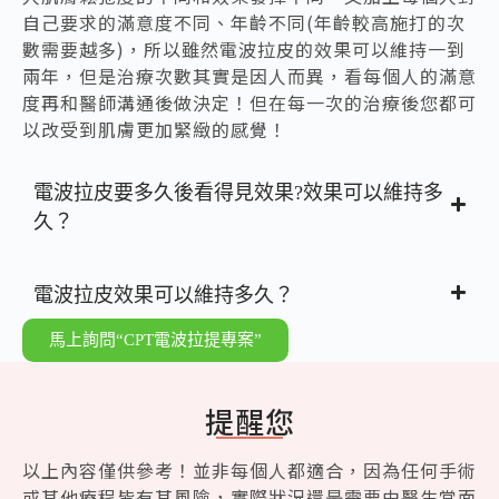
自己要求的滿意度不同、年齡不同(年齡較高施打的次
數需要越多)，所以雖然電波拉皮的效果可以維持一到
兩年，但是治療次數其實是因人而異，看每個人的滿意
度再和醫師溝通後做決定！但在每一次的治療後您都可
以改受到肌膚更加緊緻的感覺！
電波拉皮要多久後看得見效果?效果可以維持多
久？
電波拉皮效果可以維持多久？
馬上詢問“CPT電波拉提專案”
提醒您
以上內容僅供參考！並非每個人都適合，因為任何手術
或其他療程皆有其風險，實際狀況還是需要由醫生當面