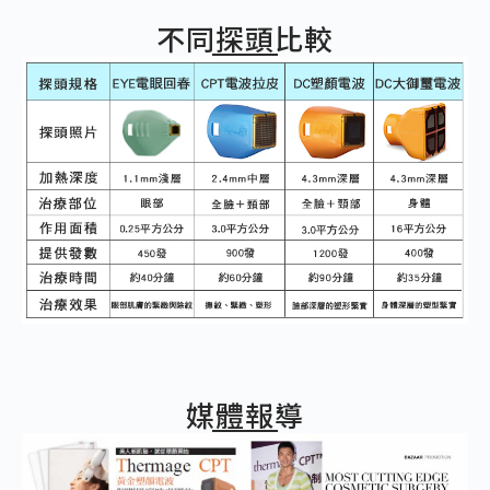
不同探頭比較
媒體報導