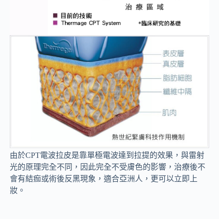
由於CPT電波拉皮是靠單極電波達到拉提的效果，與雷射
光的原理完全不同，因此完全不受膚色的影響，治療後不
會有結痂或術後反黑現象，適合亞洲人，更可以立即上
妝。