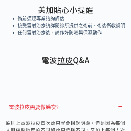
美加貼心小提醒
術前須經專業諮詢評估
接受雷射治療請詳閱診所提供之術前、術後衛教說明
任何雷射治療後，請作好防曬與保濕動作
電波拉皮
Q&A
電波拉皮需要做幾次?
原則上電波拉皮單次效果就會相對明顯，但是因為每個
人肌膚鬆弛度的不同和效果發揮不同、又加上每個人對