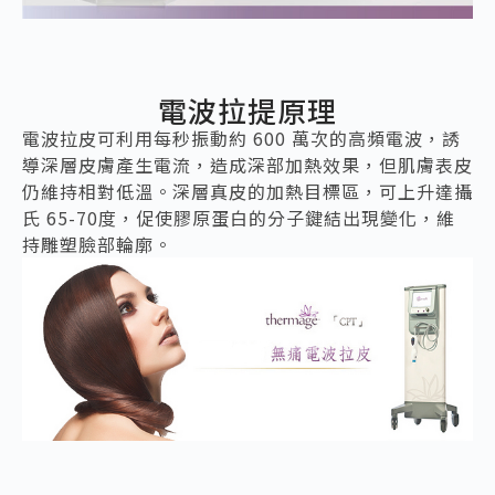
電波拉提原理
電波拉皮可利用每秒振動約 600 萬次的高頻電波，誘
導深層皮膚產生電流，造成深部加熱效果，但肌膚表皮
仍維持相對低溫。深層真皮的加熱目標區，可上升達攝
氏 65-70度，促使膠原蛋白的分子鍵結出現變化，維
持雕塑臉部輪廓。