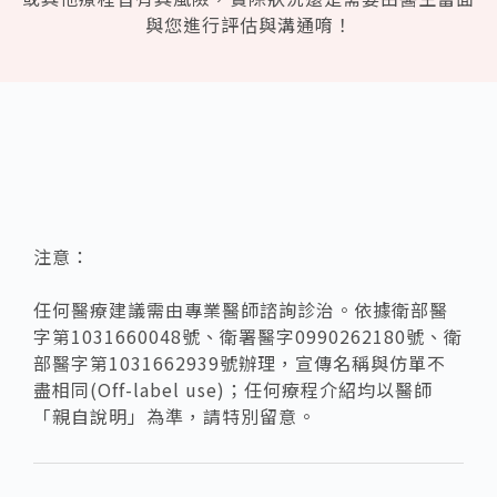
與您進行評估與溝通唷！
注意：
任何醫療建議需由專業醫師諮詢診治。依據衛部醫
字第1031660048號、衛署醫字0990262180號、衛
部醫字第1031662939號辦理，宣傳名稱與仿單不
盡相同(Off-label use)；任何療程介紹均以醫師
「親自說明」為準，請特別留意。