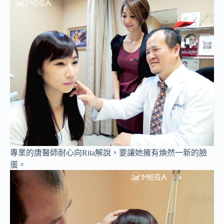
專業的唐醫師耐心向Rita解說，要讓她擁有煥然一新的臉
蛋。