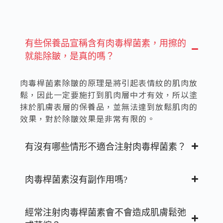
有些保養品宣稱含有肉毒桿菌素，用擦的
就能除皺，是真的嗎？
肉毒桿菌素除皺的原理是將引起表情紋的肌肉放
鬆，因此一定要施打到肌肉層中才有效，所以塗
抹於肌膚表層的保養品，並無法達到放鬆肌肉的
效果，對於除皺效果是非常有限的。
有沒有哪些情形不適合注射肉毒桿菌素？
肉毒桿菌素沒有副作用嗎?
經常注射肉毒桿菌素會不會造成肌膚鬆弛