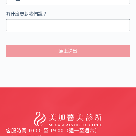
有什麼想對我們說？
馬上送出
客服時間 10:00 至 19:00（週一至週六）