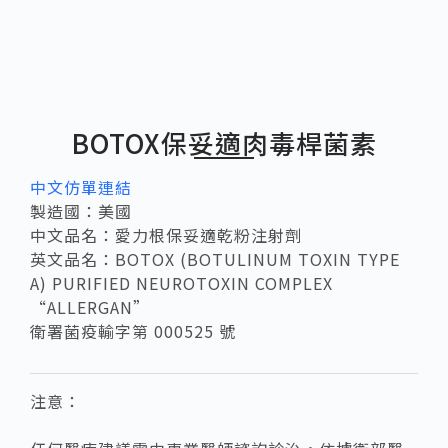
BOTOX保妥適肉毒桿菌素
中文仿單連結
製造國：美國
中文品名：愛力根保妥適乾粉注射劑
英文品名：BOTOX (BOTULINUM TOXIN TYPE
A) PURIFIED NEUROTOXIN COMPLEX
“ALLERGAN”
衛署菌疫輸字第 000525 號
注意：