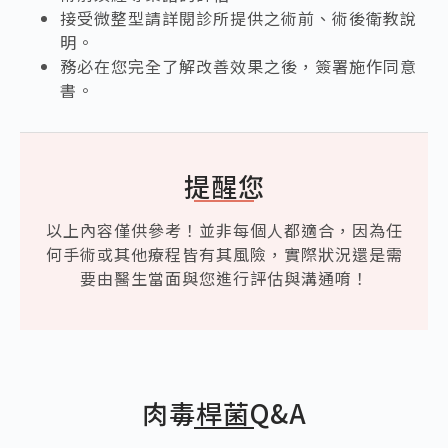
接受微整型請詳閱診所提供之術前、術後衛教說
明。
務必在您完全了解改善效果之後，簽署施作同意
書。
提醒您
以上內容僅供參考！並非每個人都適合，因為任
何手術或其他療程皆有其風險，實際狀況還是需
要由醫生當面與您進行評估與溝通唷！
肉毒桿菌
Q&A