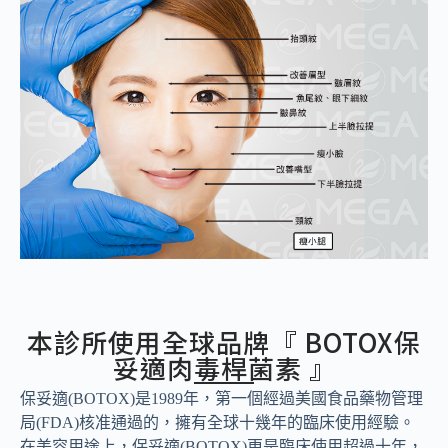
本診所使用全球品牌『 BOTOX保
妥適肉毒桿菌素 』
保妥適(BOTOX)是1989年，第一個經過美國食品藥物管理
局(FDA)核准通過的，擁有全球十幾年的臨床使用經驗。
在美容用途上，保妥適(BOTOX)更是臨床使用超過十年，