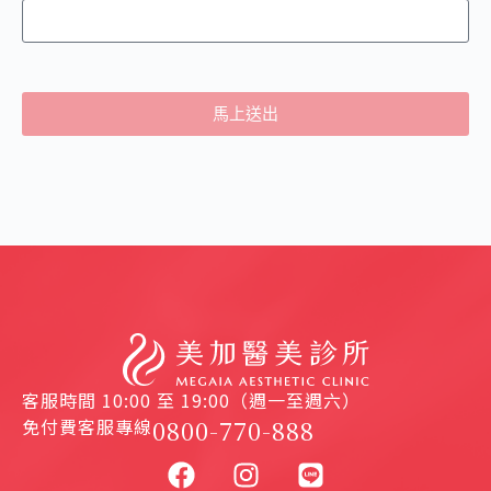
馬上送出
客服時間 10:00 至 19:00（週一至週六）
免付費客服專線
0800-770-888