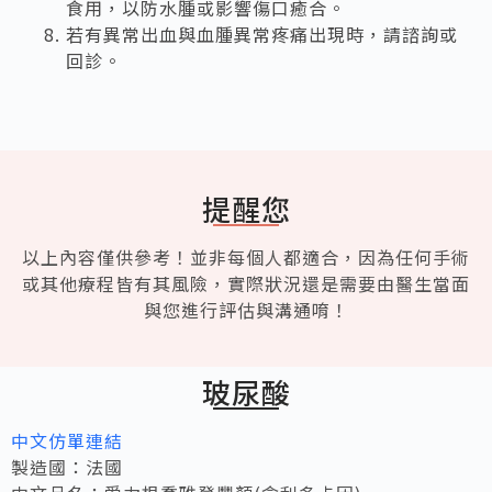
食用，以防水腫或影響傷口癒合。
若有異常出血與血腫異常疼痛出現時，請諮詢或
回診。
提醒您
以上內容僅供參考！並非每個人都適合，因為任何手術
或其他療程皆有其風險，實際狀況還是需要由醫生當面
與您進行評估與溝通唷！
玻尿酸
中文仿單連結
製造國：法國