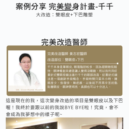
案例分享 完美變身計畫-千千
大改造：雙眼皮+下巴雕塑
完美改造醫師
這是現在的我，這次變身改造的項目是雙眼皮以及下巴
喔！我終於要跟以前的我說BYE BYE啦！究竟，會不
會成為我夢想中的樣子呢~