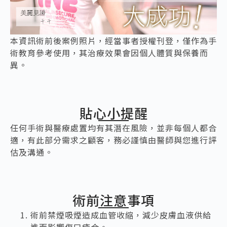
本資訊術前後案例照片，經當事者授權刊登，僅作為手
術教育參考使用，其治療效果會因個人體質與保養而
異。
貼心小提醒
任何手術與醫療處置均有其潛在風險，並非每個人都合
適，有此部分需求之顧客，務必謹慎由醫師與您進行評
估及溝通。
術前注意事項
術前禁煙吸煙造成血管收縮，減少皮膚血液供給