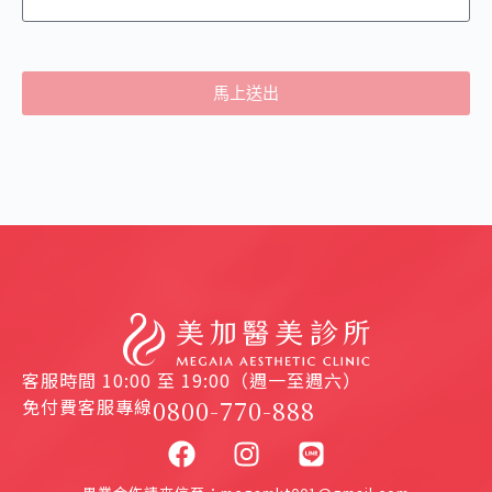
馬上送出
客服時間 10:00 至 19:00（週一至週六）
免付費客服專線
0800-770-888