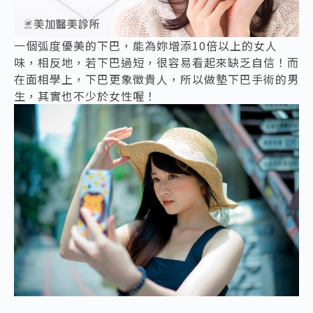
一個弧度優美的下巴，能為妳增添10倍以上的女人
味，相反地，若下巴過短，很容易看起來缺乏自信！而
在面相學上，下巴更象徵貴人，所以做墊下巴手術的男
生，其實也不少於女性喔！