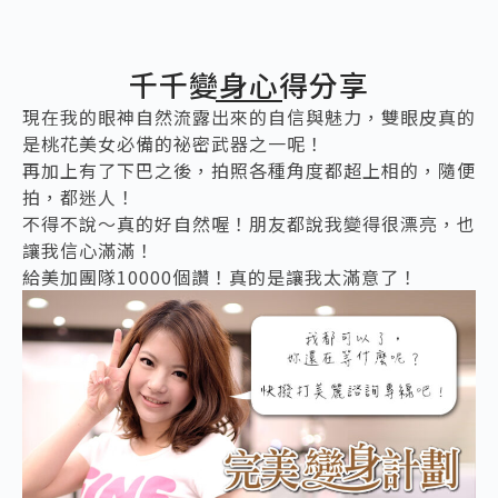
千千變身心得分享
現在我的眼神自然流露出來的自信與魅力，雙眼皮真的
是桃花美女必備的祕密武器之一呢！
再加上有了下巴之後，拍照各種角度都超上相的，隨便
拍，都迷人！
不得不說～真的好自然喔！朋友都說我變得很漂亮，也
讓我信心滿滿！
給美加團隊10000個讚！真的是讓我太滿意了！