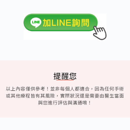
提醒您
以上內容僅供參考！並非每個人都適合，因為任何手術
或其他療程皆有其風險，實際狀況還是需要由醫生當面
與您進行評估與溝通唷！