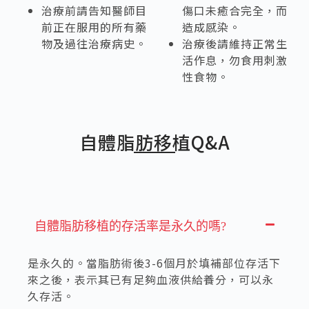
治療前請告知醫師目
傷口未癒合完全，而
前正在服用的所有藥
造成感染。
物及過往治療病史。
治療後請維持正常生
活作息，勿食用刺激
性食物。
自體脂肪移植Q&A
自體脂肪移植的存活率是永久的嗎?
是永久的。當脂肪術後3-6個月於填補部位存活下
來之後，表示其已有足夠血液供給養分，可以永
久存活。