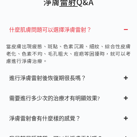
淨膚雷射
Q&A
什麼肌膚問題可以選擇淨膚雷射？
當皮膚出現疲態、斑點、色素沉澱、細紋、綜合性皮膚
老化、色素不均、毛孔粗大、痘疤等困擾時，就可以考
慮進行淨膚治療。
進行淨膚雷射後恢復期很長嗎？
需要進行多少次的治療才有明顯效果?
淨膚雷射會有什麼樣的感覺？