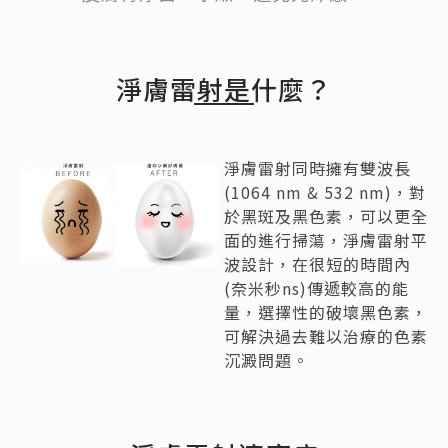
淨膚雷射是什麼？
淨膚雷射同時擁有雙波長
(1064 nm & 532 nm)，對
於黑斑及黑色素，可以更全
面的進行掃蕩，淨膚雷射平
波設計，在很短的時間內
(奈米秒ns)傳遞較高的能
量，選擇性的破壞黑色素，
可解決過去難以治療的色素
沉澱問題。