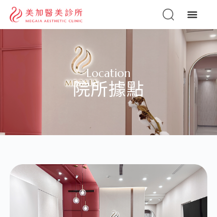
Location
院所據點