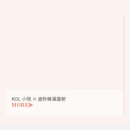
KOL 小悅 × 皮秒蜂巢雷射
MORE