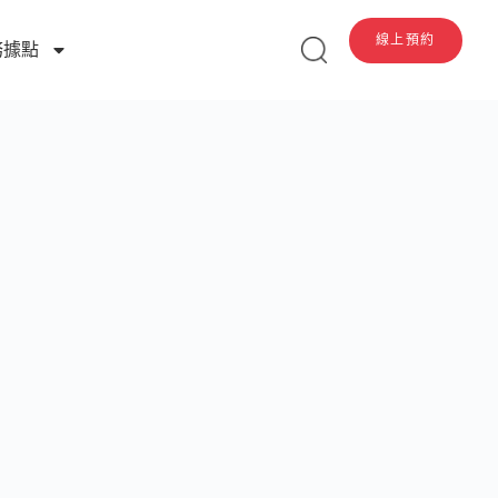
線上預約
務據點