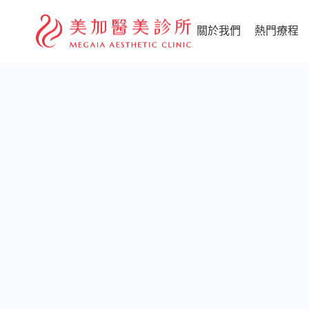
關於我們
熱門療程