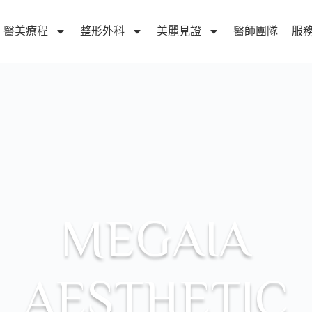
醫美療程
整形外科
美麗見證
醫師團隊
服
MEGAIA
AESTHETIC