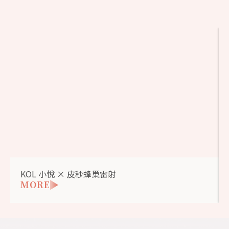
KOL 小悅 × 皮秒蜂巢雷射
MORE