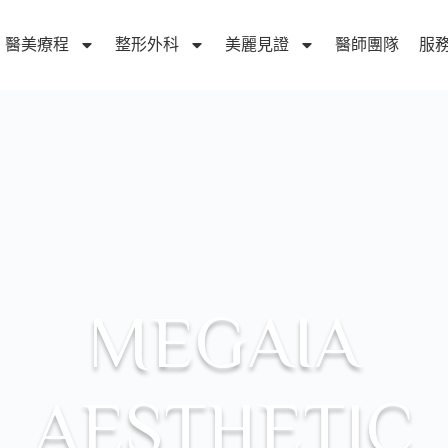
醫美療程
整形外科
美麗見證
醫師團隊
服
MEGAIA
AESTHETIC