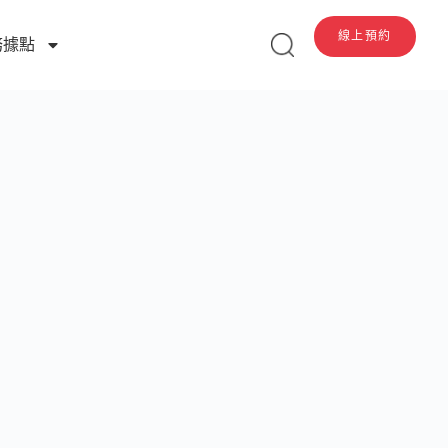
線上預約
務據點