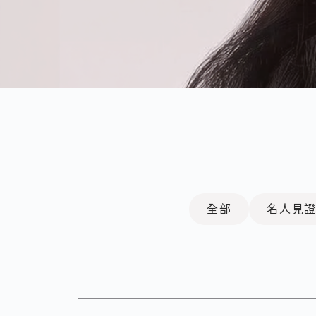
全部
名人見