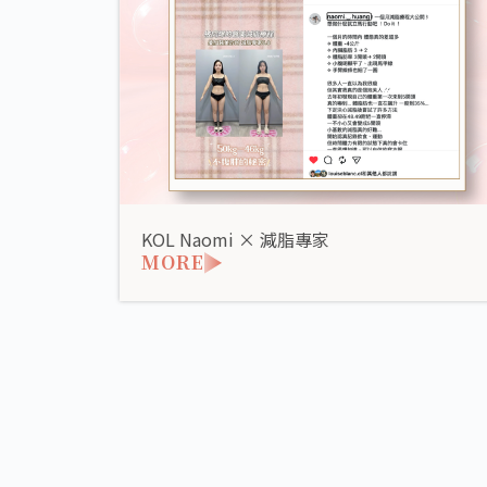
KOL Naomi × 減脂專家
MORE