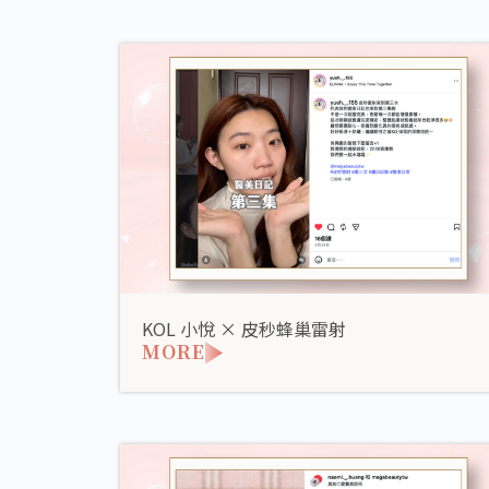
KOL 小悅 × 皮秒蜂巢雷射
MORE