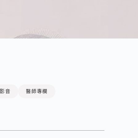
影音
醫師專欄