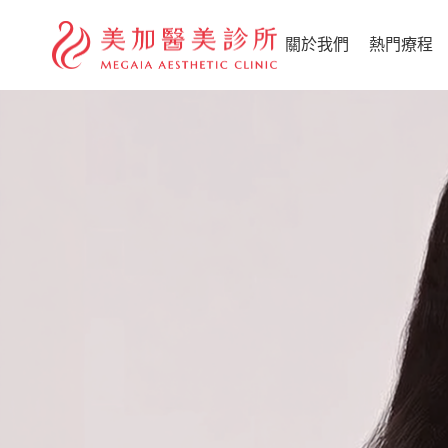
關於我們
熱門療程