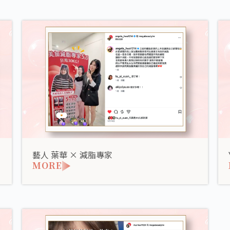
藝人 葉華 × 減脂專家
MORE