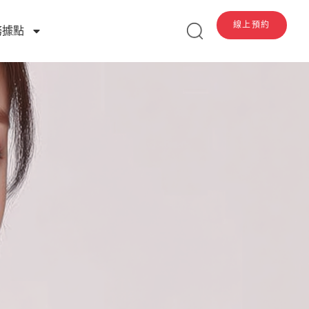
線上預約
務據點