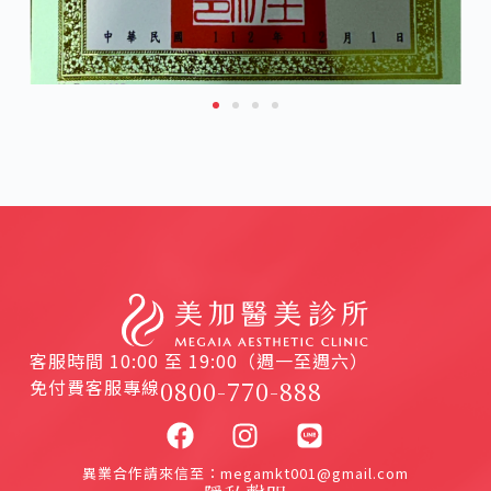
客服時間 10:00 至 19:00（週一至週六）
免付費客服專線
0800-770-888
異業合作請來信至：megamkt001@gmail.com