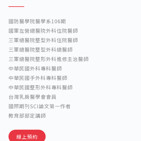
國防醫學院醫學系106期
國軍左營總醫院外科住院醫師
三軍總醫院整型外科住院醫師
三軍總醫院整型外科總醫師
三軍總醫院整形外科進修主治醫師
中華民國外科專科醫師
中華民國手外科專科醫師
中華民國整形外科專科醫師
台灣乳房醫學會會員
國際期刊SCI論文第一作者
教育部部定講師
線上預約