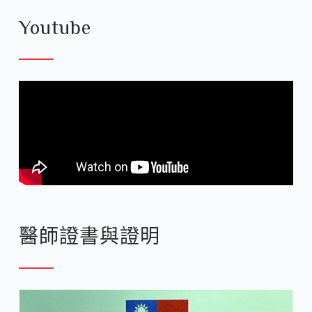
Youtube
醫師證書與證明