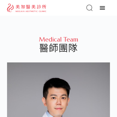
Medical Team
醫師團隊