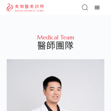
Medical Team
醫師團隊