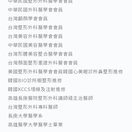
中華民國整形外科醫學會會員
中華民國外科醫學會會員
台灣顱顏學會會員
台灣整形外科醫學會會員
台灣美容外科醫學會會員
中華民國美容醫學會會員
台灣形體美容整合醫學會會員
台灣顏面整形重建外科醫會會員
美國整形外科醫學會會員韓國心美眼診所鼻整形進修
韓國BIO診所眼整形進修
韓國KCCS埋線及注射進修
高雄長庚醫院整形外科講師級主治醫師
台灣整形外科專科醫師
長庚大學醫學系
高雄醫學大學醫學士畢業