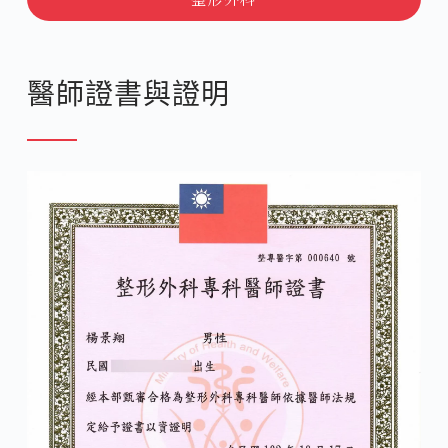
醫師證書與證明