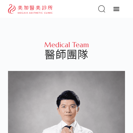
Medical Team
醫師團隊