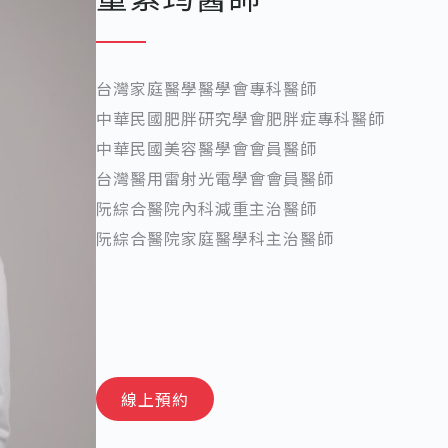
台灣家庭醫學醫學會專科醫師
中華民國肥胖研究學會肥胖症專科醫師
中華民國美容醫學會會員醫師
台灣醫用雷射光電學會會員醫師
阮綜合醫院內科減重主治醫師
阮綜合醫院家庭醫學科主治醫師
線上預約