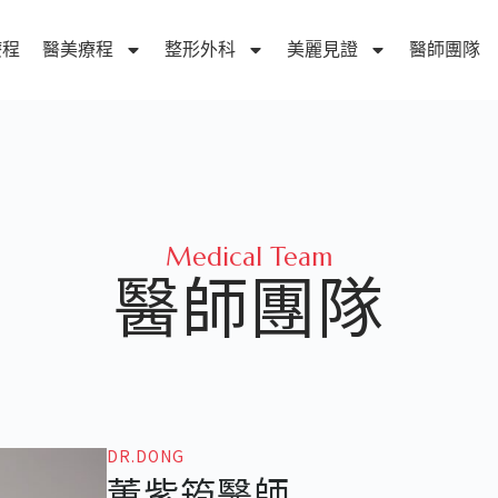
療程
醫美療程
整形外科
美麗見證
醫師團隊
Medical Team
醫師團隊
DR.DONG
董紫筠醫師