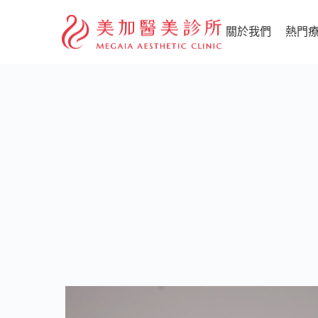
關於我們
熱門