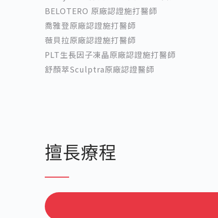
BELOTERO 原廠認證施打醫師
喬雅登原廠認證施打醫師
薇貝拉原廠認證施打醫師
PLT生長因子凍晶原廠認證施打醫師
舒顏萃Sculptra原廠認證醫師
擅長療程