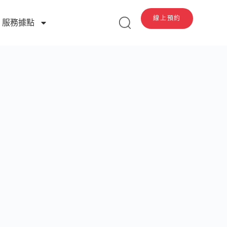
線上預約
服務據點