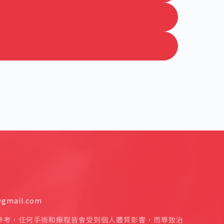
mail.com
參考，任何手術和療程皆會受到個人體質影響，而導致治