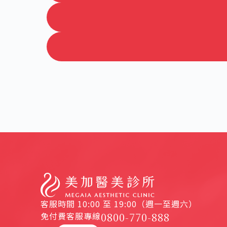
客服時間 10:00 至 19:00（週一至週六）
免付費客服專線
0800-770-888