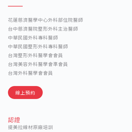
花蓮慈濟醫學中心外科部住院醫師
台中慈濟醫院整形外科主治醫師
中華民國外科專科醫師
中華民國整形外科專科醫師
台灣整形外科醫學會會員
台灣美容外科醫學會準會員
台灣外科醫學會會員
線上預約
認證
提美拉線材原廠培訓