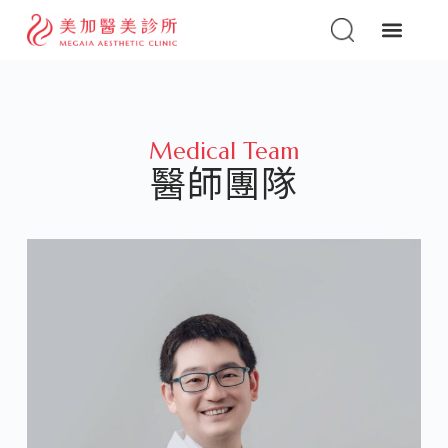
Medical Team
醫師團隊