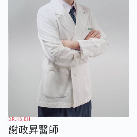
DR.HSIEH
謝政昇醫師