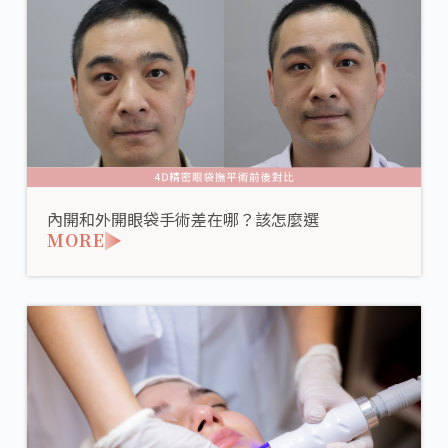
內開和外開眼袋手術差在哪？該怎麼選
MORE