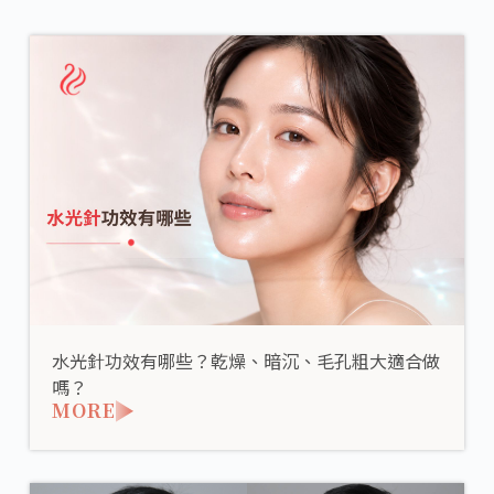
水光針功效有哪些？乾燥、暗沉、毛孔粗大適合做
嗎？
MORE