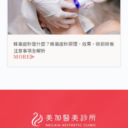
蜂巢皮秒是什麼？蜂巢皮秒原理、效果、術前術後
注意事項全解析
MORE