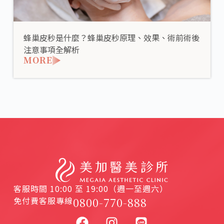
蜂巢皮秒是什麼？蜂巢皮秒原理、效果、術前術後
注意事項全解析
MORE
客服時間 10:00 至 19:00（週一至週六）
免付費客服專線
0800-770-888