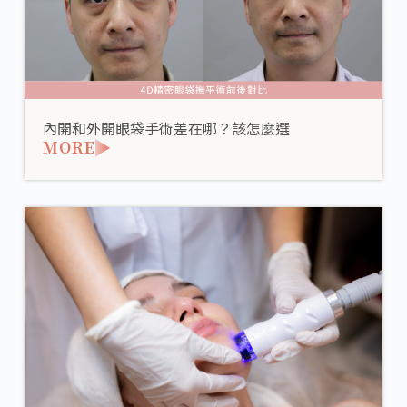
內開和外開眼袋手術差在哪？該怎麼選
MORE