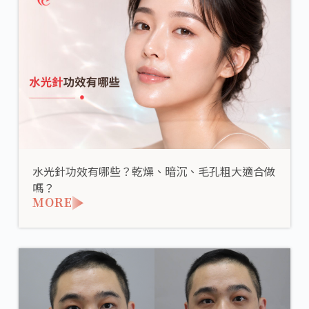
水光針功效有哪些？乾燥、暗沉、毛孔粗大適合做
嗎？
MORE