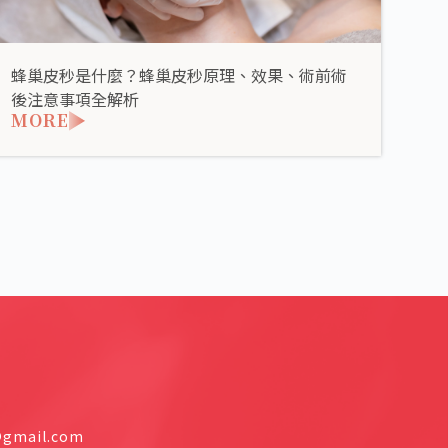
蜂巢皮秒是什麼？蜂巢皮秒原理、效果、術前術
後注意事項全解析
MORE
mail.com