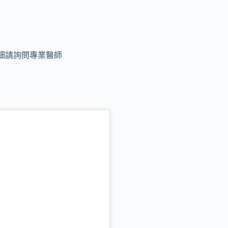
細請詢問專業醫師