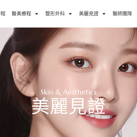
療程
醫美療程
整形外科
美麗見證
醫師團隊
Skin & Aesthetics
美麗見證