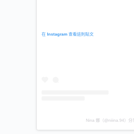
在 Instagram 查看這則貼文
Nina 娜（@niiina.94