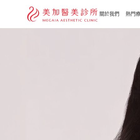
關於我們
熱門