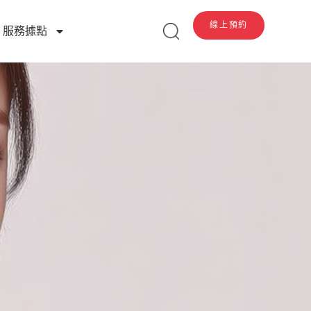
線上預約
服務據點