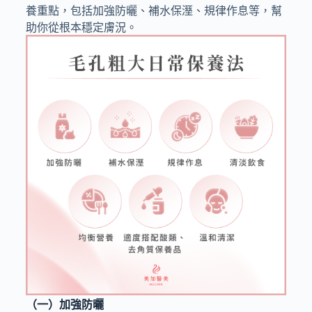
養重點，包括加強防曬、補水保溼、規律作息等，幫
助你從根本穩定膚況。
（一）加強防曬