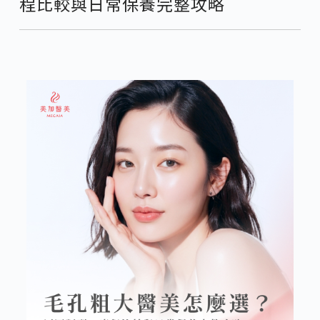
程比較與日常保養完整攻略