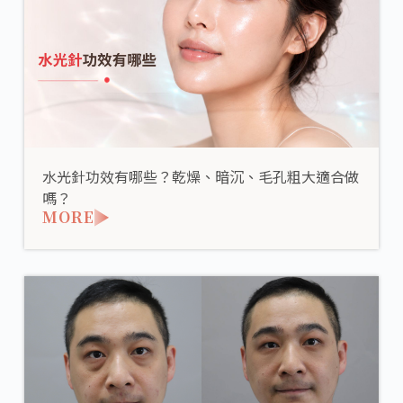
水光針功效有哪些？乾燥、暗沉、毛孔粗大適合做
嗎？
MORE