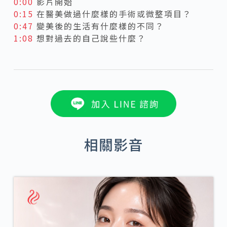
0:00
影片開始
0:15
在醫美做過什麼樣的手術或微整項目？
0:47
變美後的生活有什麼樣的不同？
1:08
想對過去的自己說些什麼？
相關影音