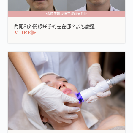
內開和外開眼袋手術差在哪？該怎麼選
MORE