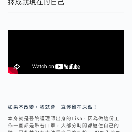
擇成就現在的自己
如果不改變，我就會一直停留在原點！
本身就是醫院護理師出身的Lisa，因為做這份工
作一直都是帶著口罩，大部分時間都遮住自己的